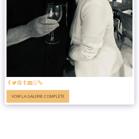
VOIR LA GALERIE COMPLÈTE