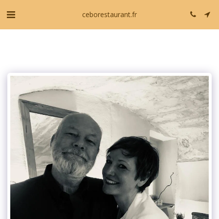
ceborestaurant.fr